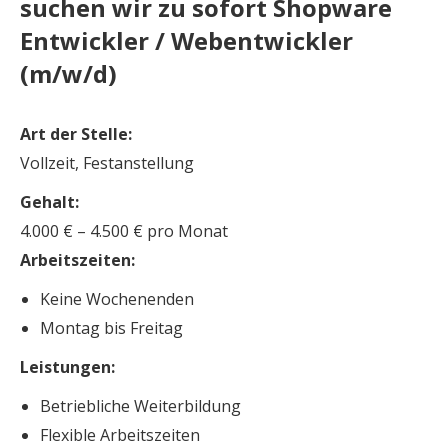
suchen wir zu sofort Shopware
Entwickler / Webentwickler
(m/w/d)
Art der Stelle:
Vollzeit, Festanstellung
Gehalt:
4.000 € – 4.500 € pro Monat
Arbeitszeiten:
Keine Wochenenden
Montag bis Freitag
Leistungen:
Betriebliche Weiterbildung
Flexible Arbeitszeiten