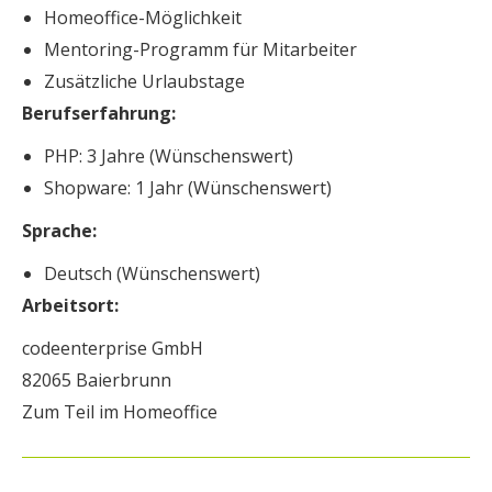
Homeoffice-Möglichkeit
Mentoring-Programm für Mitarbeiter
Zusätzliche Urlaubstage
Berufserfahrung:
PHP: 3 Jahre (Wünschenswert)
Shopware: 1 Jahr (Wünschenswert)
Sprache:
Deutsch (Wünschenswert)
Arbeitsort:
codeenterprise GmbH
82065 Baierbrunn
Zum Teil im Homeoffice