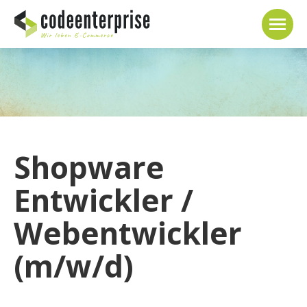
Shopware
Entwickler /
Webentwickler
(m/w/d)