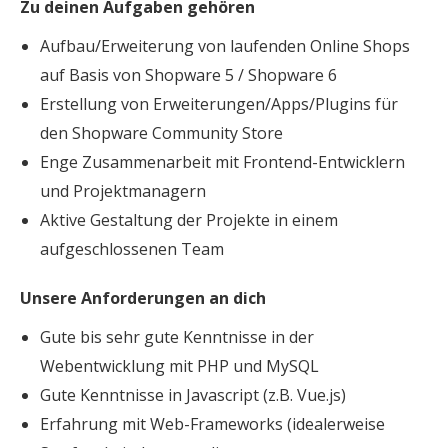
Zu deinen Aufgaben gehören
Aufbau/Erweiterung von laufenden Online Shops
auf Basis von Shopware 5 / Shopware 6
Erstellung von Erweiterungen/Apps/Plugins für
den Shopware Community Store
Enge Zusammenarbeit mit Frontend-Entwicklern
und Projektmanagern
Aktive Gestaltung der Projekte in einem
aufgeschlossenen Team
Unsere Anforderungen an dich
Gute bis sehr gute Kenntnisse in der
Webentwicklung mit PHP und MySQL
Gute Kenntnisse in Javascript (z.B. Vue.js)
Erfahrung mit Web-Frameworks (idealerweise