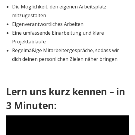
Die Möglichkeit, den eigenen Arbeitsplatz
mitzugestalten
Eigenverantwortliches Arbeiten
Eine umfassende Einarbeitung und klare
Projektabläufe
Regelmäßige Mitarbeitergespräche, sodass wir
dich deinen persönlichen Zielen näher bringen
Lern uns kurz kennen – in
3 Minuten: