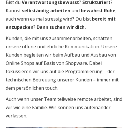
Bist du
Verantwortungsbewusst
?
Strukturiert
?
Kannst
selbständig arbeiten
und
bewahrst Ruhe
,
auch wenn es mal stressig wird? Du bist
bereit mit
anzupacken
?
Dann suchen wir dich.
Kunden, die mit uns zusammenarbeiten, schätzen
unsere offene und ehrliche Kommunikation. Unsere
Kunden begleiten wir beim Aufbau und Ausbau von
Online Shops auf Basis von Shopware. Dabei
fokussieren wir uns auf die Programmierung – der
technischen Betreuung unserer Kunden – immer mit
dem persönlichen touch.
Auch wenn unser Team teilweise remote arbeitet, sind
wir wie eine Familie. Wir können uns aufeinander
verlassen.