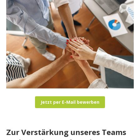
Jetzt per E-Mail bewerben
Zur Verstärkung unseres Teams