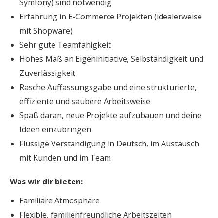
Symfony) sind notwendig
Erfahrung in E-Commerce Projekten (idealerweise
mit Shopware)
Sehr gute Teamfähigkeit
Hohes Maß an Eigeninitiative, Selbständigkeit und
Zuverlässigkeit
Rasche Auffassungsgabe und eine strukturierte,
effiziente und saubere Arbeitsweise
Spaß daran, neue Projekte aufzubauen und deine
Ideen einzubringen
Flüssige Verständigung in Deutsch, im Austausch
mit Kunden und im Team
Was wir dir bieten:
Familiäre Atmosphäre
Flexible, familienfreundliche Arbeitszeiten