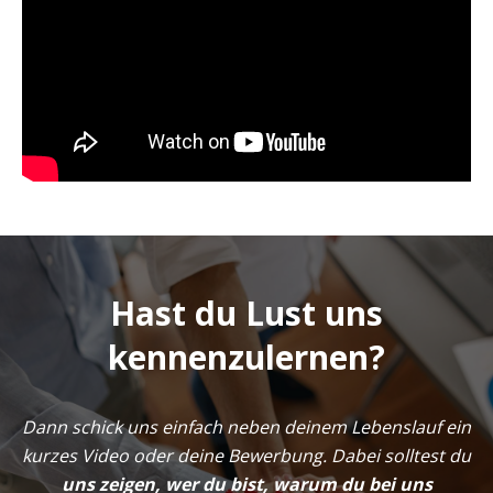
Hast du Lust uns
kennenzulernen?
Dann schick uns einfach neben deinem Lebenslauf ein
kurzes Video oder deine Bewerbung. Dabei solltest du
uns zeigen, wer du bist, warum du bei uns