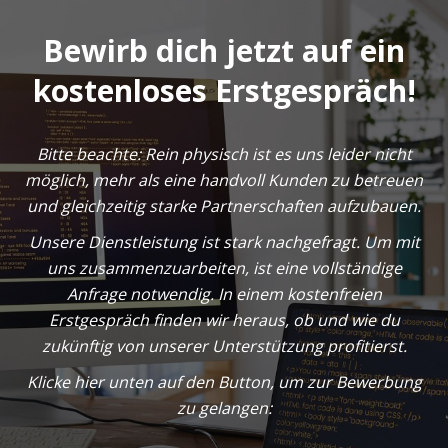
Bewirb dich jetzt auf ein
kostenloses Erstgespräch!
Bitte beachte: Rein physisch ist es uns leider nicht
möglich, mehr als eine handvoll Kunden zu betreuen
und gleichzeitig starke Partnerschaften aufzubauen.
Unsere Dienstleistung ist stark nachgefragt. Um mit
uns zusammenzuarbeiten, ist eine vollständige
Anfrage notwendig. In einem kostenfreien
Erstgespräch finden wir heraus, ob und wie du
zukünftig von unserer Unterstützung profitierst.
Klicke hier unten auf den Button, um zur Bewerbung
zu gelangen: