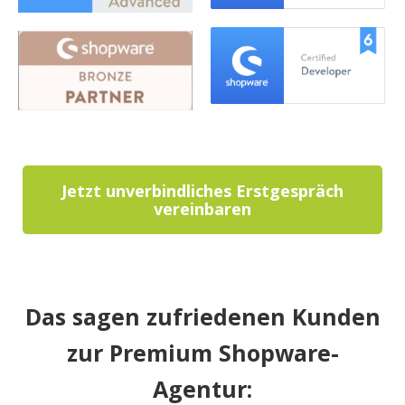
Jetzt unverbindliches Erstgespräch
vereinbaren
Das sagen zufriedenen Kunden
zur Premium Shopware-
Agentur: