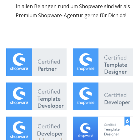
In allen Belangen rund um Shopware sind wir als
Premium Shopware-Agentur gerne für Dich da!