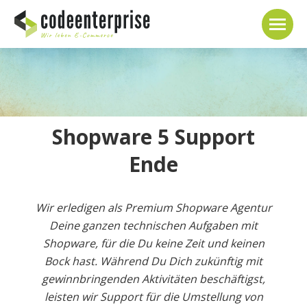
Shopware 5 Support
Ende
Wir erledigen als Premium Shopware Agentur
Deine ganzen technischen Aufgaben mit
Shopware, für die Du keine Zeit und keinen
Bock hast. Während Du Dich zukünftig mit
gewinnbringenden Aktivitäten beschäftigst,
leisten wir Support für die Umstellung von