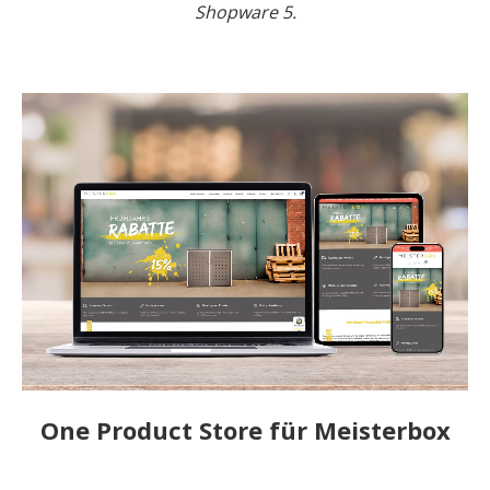
Shopware 5.
One Product Store für Meisterbox