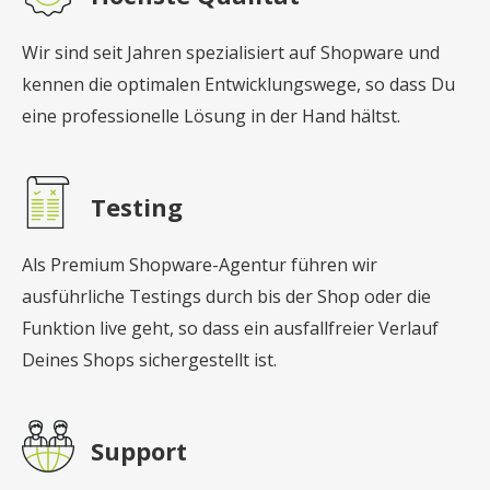
Wir sind seit Jahren spezialisiert auf Shopware und
kennen die optimalen Entwicklungswege, so dass Du
eine professionelle Lösung in der Hand hältst.
Testing
Als Premium Shopware-Agentur führen wir
ausführliche Testings durch bis der Shop oder die
Funktion live geht, so dass ein ausfallfreier Verlauf
Deines Shops sichergestellt ist.
Support