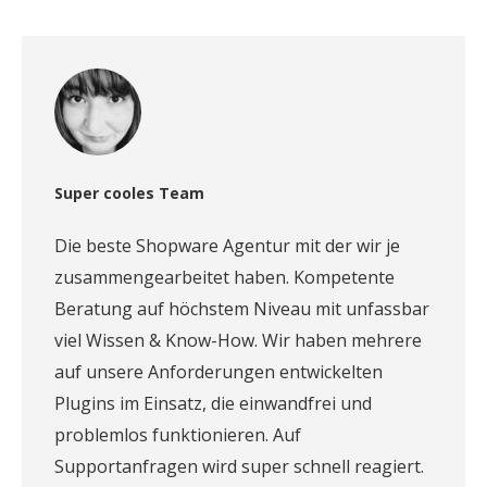
Super cooles Team
Die beste Shopware Agentur mit der wir je
zusammengearbeitet haben. Kompetente
Beratung auf höchstem Niveau mit unfassbar
viel Wissen & Know-How. Wir haben mehrere
auf unsere Anforderungen entwickelten
Plugins im Einsatz, die einwandfrei und
problemlos funktionieren. Auf
Supportanfragen wird super schnell reagiert.