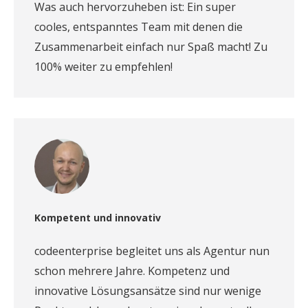
Was auch hervorzuheben ist: Ein super
cooles, entspanntes Team mit denen die
Zusammenarbeit einfach nur Spaß macht! Zu
100% weiter zu empfehlen!
Kompetent und innovativ
codeenterprise begleitet uns als Agentur nun
schon mehrere Jahre. Kompetenz und
innovative Lösungsansätze sind nur wenige