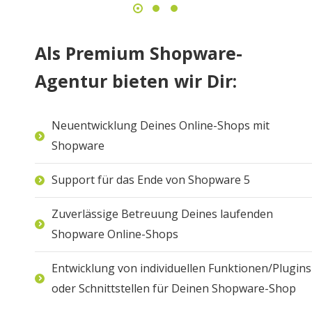
Als Premium Shopware-
Agentur bieten wir Dir:
Neuentwicklung Deines Online-Shops mit
Shopware
Support für das Ende von Shopware 5
Zuverlässige Betreuung Deines laufenden
Shopware Online-Shops
Entwicklung von individuellen Funktionen/Plugins
oder Schnittstellen für Deinen Shopware-Shop