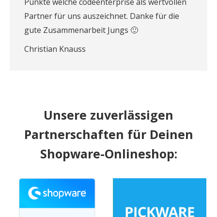
Punkte welche codeenterprise als wertvollen
Partner für uns auszeichnet. Danke für die
gute Zusammenarbeit Jungs 🙂
Christian Knauss
Unsere zuverlässigen
Partnerschaften für Deinen
Shopware-Onlineshop: