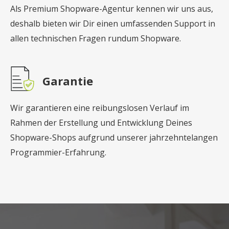
Als Premium Shopware-Agentur kennen wir uns aus,
deshalb bieten wir Dir einen umfassenden Support in
allen technischen Fragen rundum Shopware.
Garantie
Wir garantieren eine reibungslosen Verlauf im
Rahmen der Erstellung und Entwicklung Deines
Shopware-Shops aufgrund unserer jahrzehntelangen
Programmier-Erfahrung.