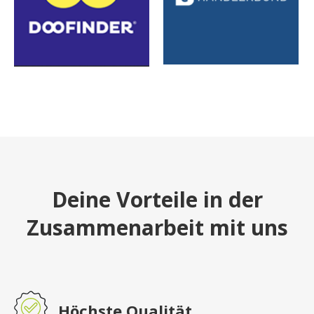
Deine Vorteile in der
Zusammenarbeit mit uns
Höchste Qualität