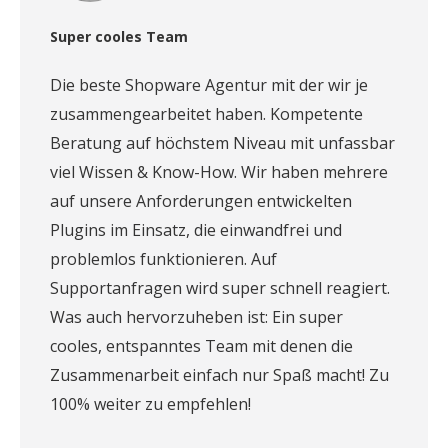
Super cooles Team
Die beste Shopware Agentur mit der wir je
zusammengearbeitet haben. Kompetente
Beratung auf höchstem Niveau mit unfassbar
viel Wissen & Know-How. Wir haben mehrere
auf unsere Anforderungen entwickelten
Plugins im Einsatz, die einwandfrei und
problemlos funktionieren. Auf
Supportanfragen wird super schnell reagiert.
Was auch hervorzuheben ist: Ein super
cooles, entspanntes Team mit denen die
Zusammenarbeit einfach nur Spaß macht! Zu
100% weiter zu empfehlen!