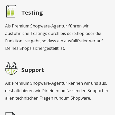
Testing
Als Premium Shopware-Agentur führen wir
ausführliche Testings durch bis der Shop oder die
Funktion live geht, so dass ein ausfallfreier Verlauf
Deines Shops sichergestellt ist.
Support
Als Premium Shopware-Agentur kennen wir uns aus,
deshalb bieten wir Dir einen umfassenden Support in
allen technischen Fragen rundum Shopware.