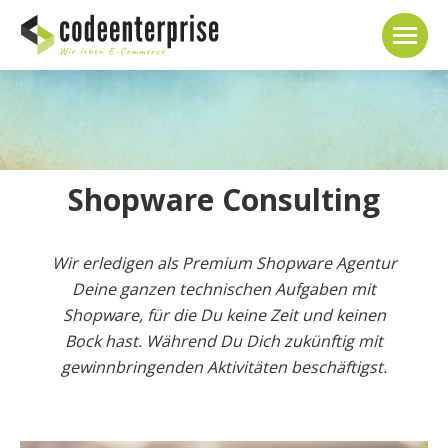
Shopware Consulting
Wir erledigen als Premium Shopware Agentur
Deine ganzen technischen Aufgaben mit
Shopware, für die Du keine Zeit und keinen
Bock hast. Während Du Dich zukünftig mit
gewinnbringenden Aktivitäten beschäftigst.