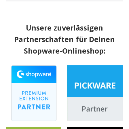
Unsere zuverlässigen
Partnerschaften für Deinen
Shopware-Onlineshop: