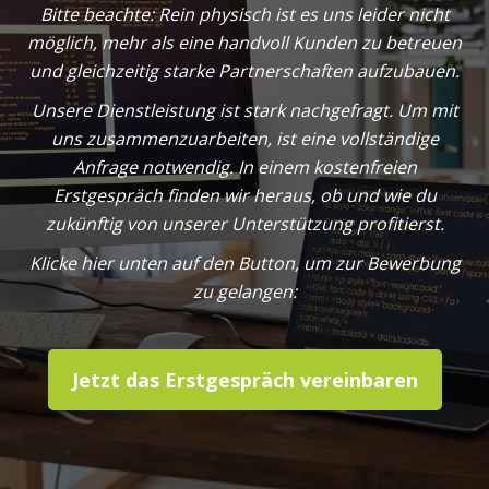
Bitte beachte: Rein physisch ist es uns leider nicht
möglich, mehr als eine handvoll Kunden zu betreuen
und gleichzeitig starke Partnerschaften aufzubauen.
Unsere Dienstleistung ist stark nachgefragt. Um mit
uns zusammenzuarbeiten, ist eine vollständige
Anfrage notwendig. In einem kostenfreien
Erstgespräch finden wir heraus, ob und wie du
zukünftig von unserer Unterstützung profitierst.
Klicke hier unten auf den Button, um zur Bewerbung
zu gelangen:
Jetzt das Erstgespräch vereinbaren