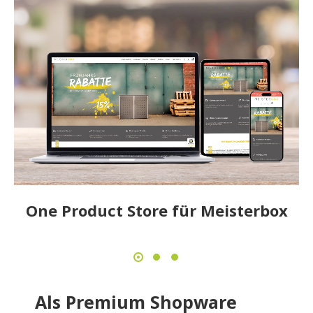
One Product Store für Meisterbox
Als Premium Shopware