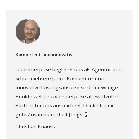
Kompetent und innovativ
codeenterprise begleitet uns als Agentur nun
schon mehrere Jahre. Kompetenz und
innovative Lösungsansätze sind nur wenige
Punkte welche codeenterprise als wertvollen
Partner für uns auszeichnet. Danke für die
gute Zusammenarbeit Jungs 🙂
Christian Knauss