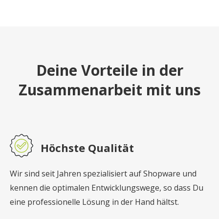
Deine Vorteile in der
Zusammenarbeit mit uns
Höchste Qualität
Wir sind seit Jahren spezialisiert auf Shopware und
kennen die optimalen Entwicklungswege, so dass Du
eine professionelle Lösung in der Hand hältst.