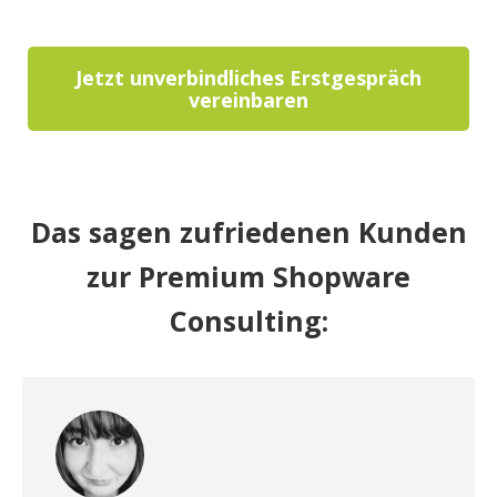
Jetzt unverbindliches Erstgespräch
vereinbaren
Das sagen zufriedenen Kunden
zur Premium Shopware
Consulting: