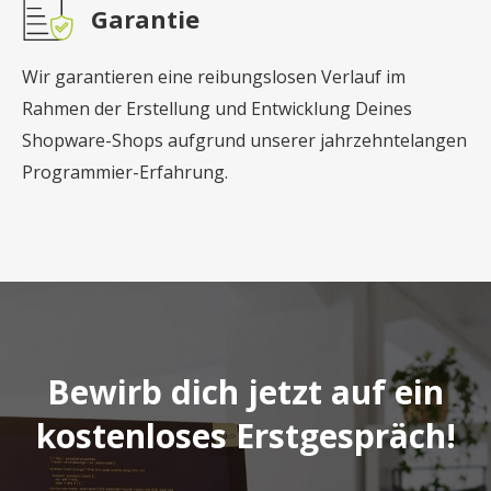
Garantie
Wir garantieren eine reibungslosen Verlauf im
Rahmen der Erstellung und Entwicklung Deines
Shopware-Shops aufgrund unserer jahrzehntelangen
Programmier-Erfahrung.
Bewirb dich jetzt auf ein
kostenloses Erstgespräch!