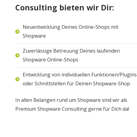
Consulting bieten wir Dir:
Neuentwicklung Deines Online-Shops mit
Shopware
Zuverlässige Betreuung Deines laufenden
Shopware Online-Shops
Entwicklung von individuellen Funktionen/Plugins
oder Schnittstellen für Deinen Shopware-Shop
In allen Belangen rund um Shopware sind wir als
Premium Shopware Consulting gerne für Dich da!