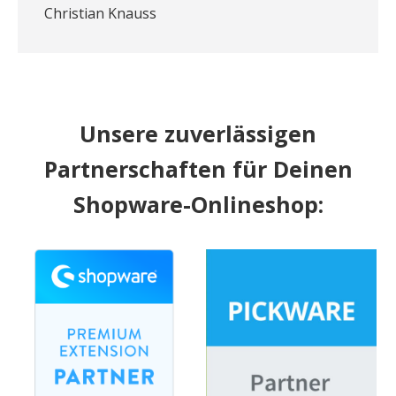
Christian Knauss
Unsere zuverlässigen
Partnerschaften für Deinen
Shopware-Onlineshop: