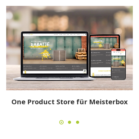
One Product Store für Meisterbox