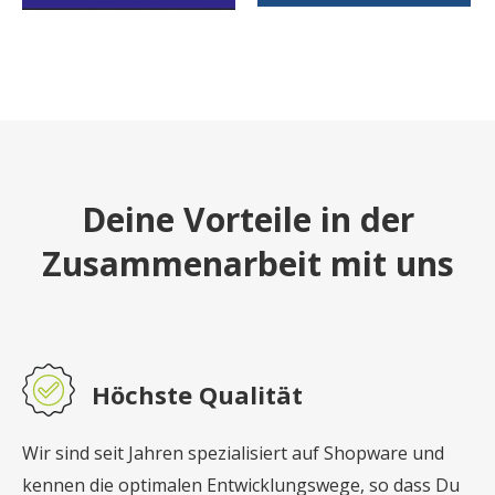
Deine Vorteile in der
Zusammenarbeit mit uns
Höchste Qualität
Wir sind seit Jahren spezialisiert auf Shopware und
kennen die optimalen Entwicklungswege, so dass Du