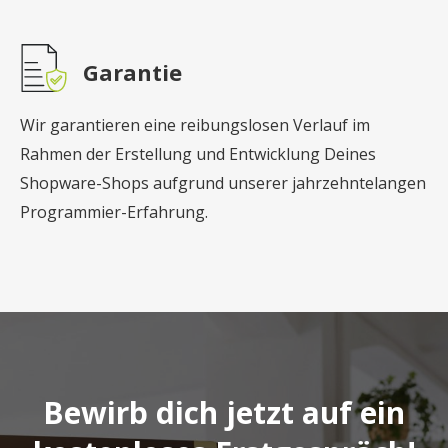
Garantie
Wir garantieren eine reibungslosen Verlauf im
Rahmen der Erstellung und Entwicklung Deines
Shopware-Shops aufgrund unserer jahrzehntelangen
Programmier-Erfahrung.
Bewirb dich jetzt auf ein