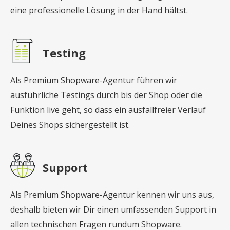
eine professionelle Lösung in der Hand hältst.
Testing
Als Premium Shopware-Agentur führen wir
ausführliche Testings durch bis der Shop oder die
Funktion live geht, so dass ein ausfallfreier Verlauf
Deines Shops sichergestellt ist.
Support
Als Premium Shopware-Agentur kennen wir uns aus,
deshalb bieten wir Dir einen umfassenden Support in
allen technischen Fragen rundum Shopware.