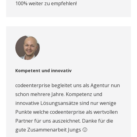
100% weiter zu empfehlen!
Kompetent und innovativ
codeenterprise begleitet uns als Agentur nun
schon mehrere Jahre. Kompetenz und
innovative Lösungsansätze sind nur wenige
Punkte welche codeenterprise als wertvollen
Partner für uns auszeichnet. Danke für die
gute Zusammenarbeit Jungs 🙂