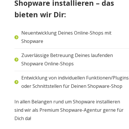
Shopware installieren – das
bieten wir Dir:
Neuentwicklung Deines Online-Shops mit
Shopware
Zuverlässige Betreuung Deines laufenden
Shopware Online-Shops
Entwicklung von individuellen Funktionen/Plugins
oder Schnittstellen für Deinen Shopware-Shop
In allen Belangen rund um Shopware installieren
sind wir als Premium Shopware-Agentur gerne für
Dich da!