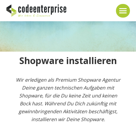
Shopware installieren
Wir erledigen als Premium Shopware Agentur
Deine ganzen technischen Aufgaben mit
Shopware, für die Du keine Zeit und keinen
Bock hast. Während Du Dich zukünftig mit
gewinnbringenden Aktivitäten beschäftigst,
installieren wir Deine
Shopware.