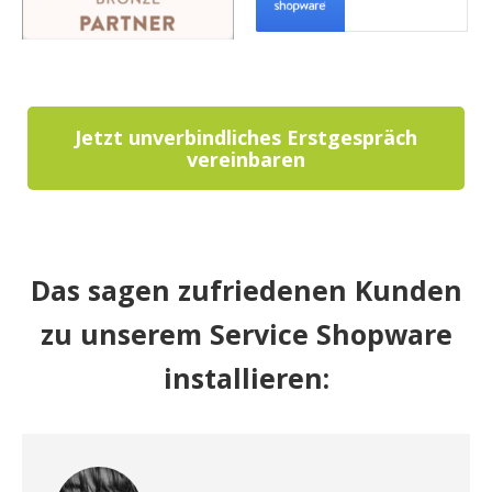
Jetzt unverbindliches Erstgespräch
vereinbaren
Das sagen zufriedenen Kunden
zu unserem Service
Shopware
installieren
: