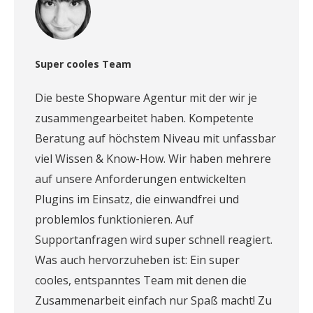
Super cooles Team
Die beste Shopware Agentur mit der wir je
zusammengearbeitet haben. Kompetente
Beratung auf höchstem Niveau mit unfassbar
viel Wissen & Know-How. Wir haben mehrere
auf unsere Anforderungen entwickelten
Plugins im Einsatz, die einwandfrei und
problemlos funktionieren. Auf
Supportanfragen wird super schnell reagiert.
Was auch hervorzuheben ist: Ein super
cooles, entspanntes Team mit denen die
Zusammenarbeit einfach nur Spaß macht! Zu